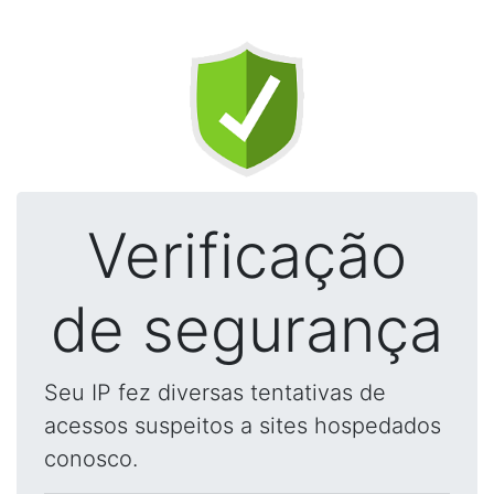
Verificação
de segurança
Seu IP fez diversas tentativas de
acessos suspeitos a sites hospedados
conosco.